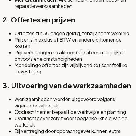
reparatiewerkzaamheden
2. Offertes en prijzen
Offertes zijn 30 dagen geldig, tenzij anders vermeld
Prijzen zijn exclusief BTW en andere bijkomende
kosten
Prijsverhogingen na akkoord zijn alleen mogelijk bij
onvoorziene omstandigheden
Mondelinge offertes zijn vrijblijvend tot schriftelijke
bevestiging
3. Uitvoering van de werkzaamheden
Werkzaamheden worden uitgevoerd volgens
vigerende vakregels
Opdrachtnemer bepaalt de werkwijze en planning
Opdrachtgever zorgt voor toegankelijkheid van de
werkplek
Bij vertraging door opdrachtgever kunnen extra