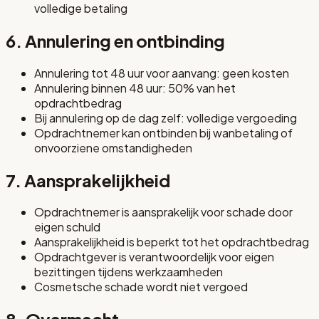
volledige betaling
6. Annulering en ontbinding
Annulering tot 48 uur voor aanvang: geen kosten
Annulering binnen 48 uur: 50% van het
opdrachtbedrag
Bij annulering op de dag zelf: volledige vergoeding
Opdrachtnemer kan ontbinden bij wanbetaling of
onvoorziene omstandigheden
7. Aansprakelijkheid
Opdrachtnemer is aansprakelijk voor schade door
eigen schuld
Aansprakelijkheid is beperkt tot het opdrachtbedrag
Opdrachtgever is verantwoordelijk voor eigen
bezittingen tijdens werkzaamheden
Cosmetsche schade wordt niet vergoed