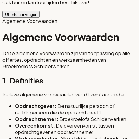
ook buiten kantoortijden beschikbaar!
Offerte aanvragen
Algemene Voorwaarden
Algemene Voorwaarden
Deze algemene voorwaarden zijn van toepassing op alle
offertes, opdrachten en werkzaamheden van
Broekroelofs Schilderwerken.
1. Definities
In deze algemene voorwaarden wordt verstaan onder:
Opdrachtgever:
De natuurlijke persoon of
rechtspersoon die de opdracht geeft
Opdrachtnemer:
Broekroelofs Schilderwerken
Overeenkomst:
De overeenkomst tussen
opdrachtgever en opdrachtnemer
Werkzaamheden:
Alle schilder-, onderhouds- en