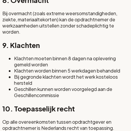
8. Overmacht
Bij overmacht (zoals extreme weersomstandigheden,
ziekte, materiaaltekorten) kan de opdrachtnemer de
werkzaamheden uitstellen zonder schadeplichtig te
worden.
9. Klachten
Klachten moeten binnen 8 dagen na oplevering
gemeld worden
Klachten worden binnen 5 werkdagen behandeld
Bij gegronde klachten wordt het werk kosteloos
hersteld
Geschillen kunnen worden voorgelegd aan de
Geschillencommissie
10. Toepasselijk recht
Op alle overeenkomsten tussen opdrachtgever en
opdrachtnemer is Nederlands recht van toepassing.