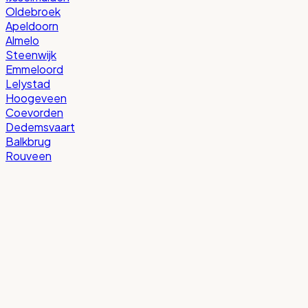
Oldebroek
Apeldoorn
Almelo
Steenwijk
Emmeloord
Lelystad
Hoogeveen
Coevorden
Dedemsvaart
Balkbrug
Rouveen