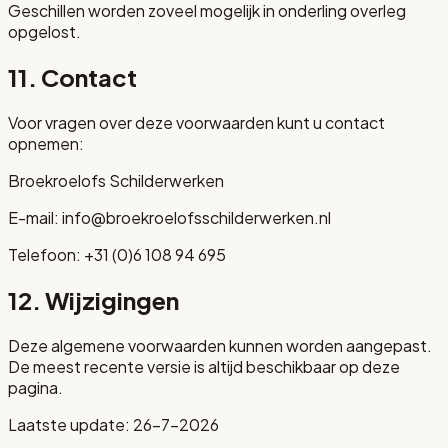
Geschillen worden zoveel mogelijk in onderling overleg
opgelost.
11. Contact
Voor vragen over deze voorwaarden kunt u contact
opnemen:
Broekroelofs Schilderwerken
E-mail: info@broekroelofsschilderwerken.nl
Telefoon: +31 (0)6 108 94 695
12. Wijzigingen
Deze algemene voorwaarden kunnen worden aangepast.
De meest recente versie is altijd beschikbaar op deze
pagina.
Laatste update:
26-7-2026