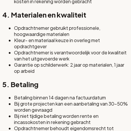
kosten in rekening worden gebracht
4. Materialen en kwaliteit
Opdrachtnemer gebruikt professionele,
hoogwaardige materialen
Kleur- en materiaal keuze in overleg met
opdrachtgever
Opdrachtnemer is verantwoordelijk voor de kwaliteit
van het uitgevoerde werk
Garantie op schilderwerk: 2 jaar op materialen, 1 jaar
op arbeid
5. Betaling
Betaling binnen 14 dagen na factuurdatum
Bij grote projecten kan een aanbetaling van 30-50%
worden gevraagd
Bij niet tijdige betaling worden rente en
incassokosten in rekening gebracht
Opdrachtnemer behoudt eigendomsrecht tot